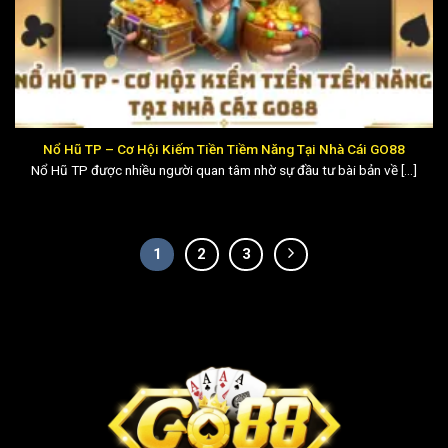
Nổ Hũ TP – Cơ Hội Kiếm Tiền Tiềm Năng Tại Nhà Cái GO88
Nổ Hũ TP được nhiều người quan tâm nhờ sự đầu tư bài bản về [...]
1
2
3