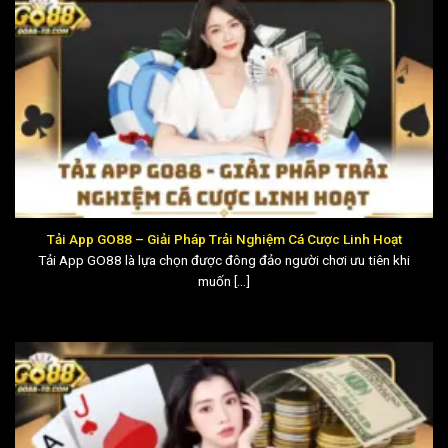
Tải App GO88 – Giải Pháp Trải Nghiệm Cá Cược Linh Hoạt
Tải App GO88 là lựa chọn được đông đảo người chơi ưu tiên khi
muốn [...]